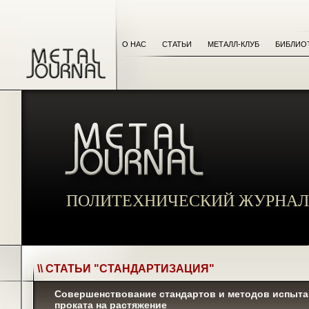
О НАС
СТАТЬИ
МЕТАЛЛ-КЛУБ
БИБЛИО
ПОЛИТЕХНИЧЕСКИЙ ЖУРНАЛ
\\ СТАТЬИ "СТАНДАРТИЗАЦИЯ"
Совершенствование стандартов и методов испыта
проката на растяжение