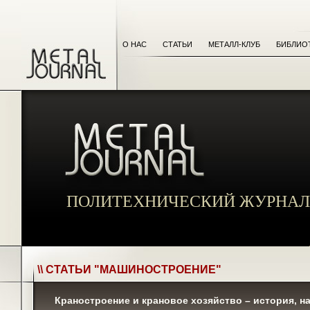
О НАС
СТАТЬИ
МЕТАЛЛ-КЛУБ
БИБЛИО
ПОЛИТЕХНИЧЕСКИЙ ЖУРНАЛ
\\ СТАТЬИ "МАШИНОСТРОЕНИЕ"
Краностроение и крановое хозяйство – история, н