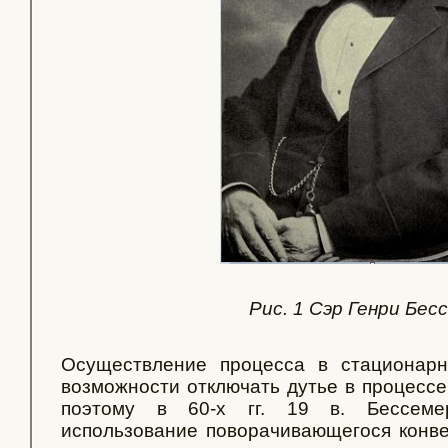
Рис. 1 Сэр Генри Бес
Осуществление процесса в стационар
возможности отключать дутье в процессе 
поэтому в 60-х гг. 19 в. Бессем
использование поворачивающегося конве