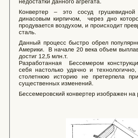
недостатки данного агрегата.
Конвертер – это сосуд грушевидной
динасовым кирпичом, через дно которо
продувается воздухом, и происходит пре
сталь.
Данный процесс быстро обрел популярн
Америки. В начале 20 века объем выплав
достиг 12,5 млн.т.
Разработанная Бессемером конструкц
себя настолько удачно и технологично
столетнюю историю не претерпела пр
существенных изменений.
Бессемеровский конвертер изображен на 