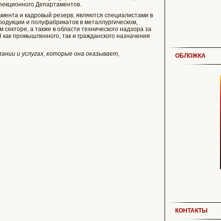
пекционного Департаментов.
мента и кадровый резерв, являются специалистами в
продукции и полуфабрикатов в металлургическом,
секторе, а также в области технического надзора за
 как промышленного, так и гражданского назначения
ании и услугах, которые она оказывает,
ОБЛОЖКА
КОНТАКТЫ