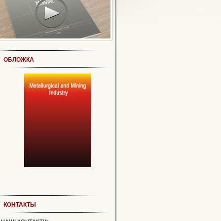
ОБЛОЖКА
КОНТАКТЫ