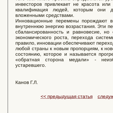
инвесторов привлекает не красота или 
квалификация людей, которым они д
вложенными средствами.
Инновационные перемены порождают в
внутреннюю энергию возрастания. Эти п
сбалансированность и равновесие, но
экономического роста, перехода систем
правило, инновации обеспечивают перехо
любой страны к новым пропорциям, к но
состоянию, которое и называется прогре
«обратная сторона медали» - неиз
устаревшего.
Канов Г.Л.
<< предыдущая статья
следу