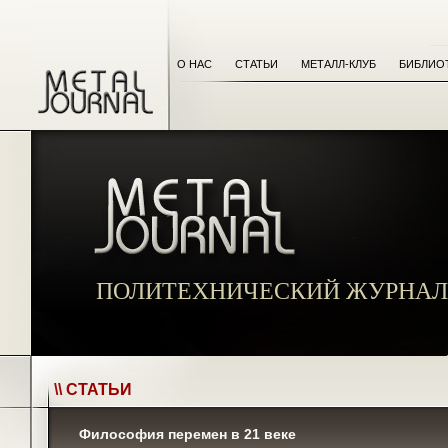
О НАС
СТАТЬИ
МЕТАЛЛ-КЛУБ
БИБЛИО
ПОЛИТЕХНИЧЕСКИЙ ЖУРНАЛ
\\ СТАТЬИ
Философия перемен в 21 веке