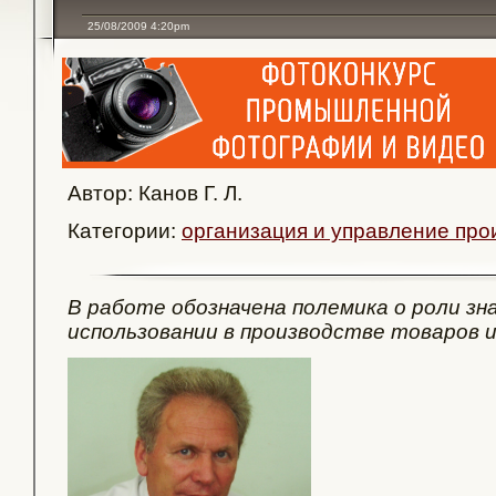
25/08/2009 4:20pm
Автор: Канов Г. Л.
Категории:
организация и управление про
В работе обозначена полемика о роли зна
использовании в производстве товаров и