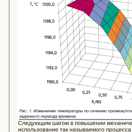
Следующим шагом в повышении механичес
использование так называемого процесса