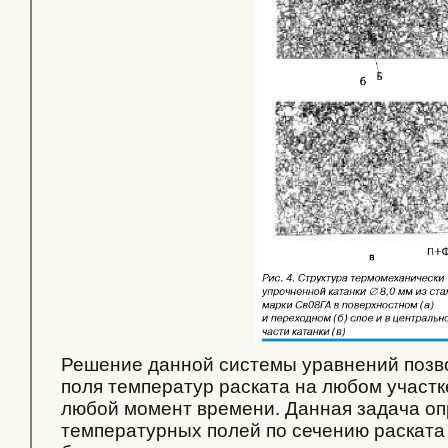
Решение данной системы уравнений позв
поля температур раската на любом участк
любой момент времени. Данная задача о
температурных полей по сечению раската