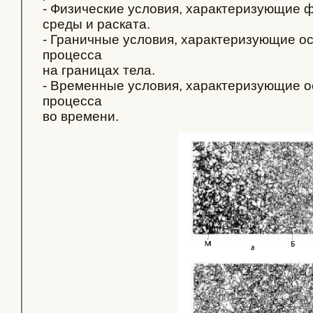
- Физические условия, характеризующие 
среды и раската.
- Граничные условия, характеризующие о
процесса
на границах тела.
- Временные условия, характеризующие о
процесса
во времени.