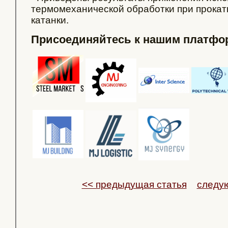
термомеханической обработки при прокатк
катанки.
Присоединяйтесь к нашим платфо
<< предыдущая статья
следу