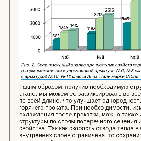
Таким образом, получив необходимую стр
стане, мы можем ее зафиксировать во вс
по всей длине, что улучшает однородность
горячего проката. При необхо димости, и
охлаждения после прокатки, можно также
структуры по слоям поперечного сечения 
свойства. Так как скорость отвода тепла 
внутренних слоев ограничена, то сохран