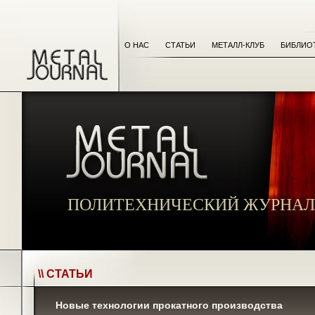
О НАС
СТАТЬИ
МЕТАЛЛ-КЛУБ
БИБЛИО
ПОЛИТЕХНИЧЕСКИЙ ЖУРНАЛ
\\ СТАТЬИ
Новые технологии прокатного производства