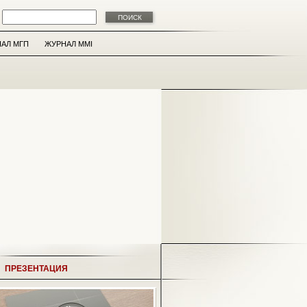
АЛ МГП
ЖУРНАЛ MMI
ПРЕЗЕНТАЦИЯ