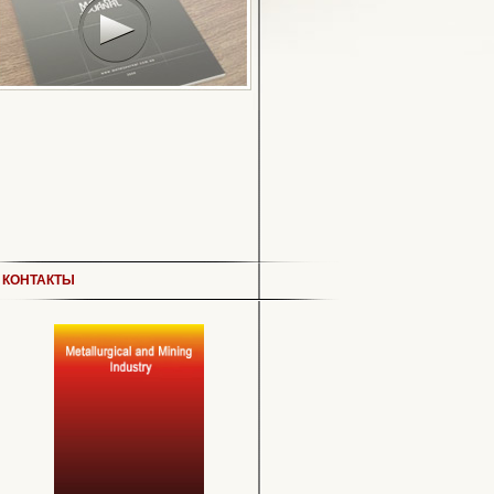
КОНТАКТЫ