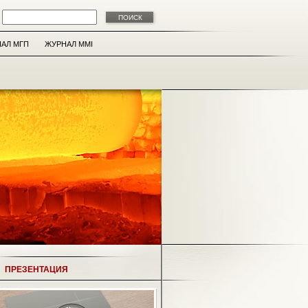
АЛ МГП
ЖУРНАЛ MMI
ПРЕЗЕНТАЦИЯ