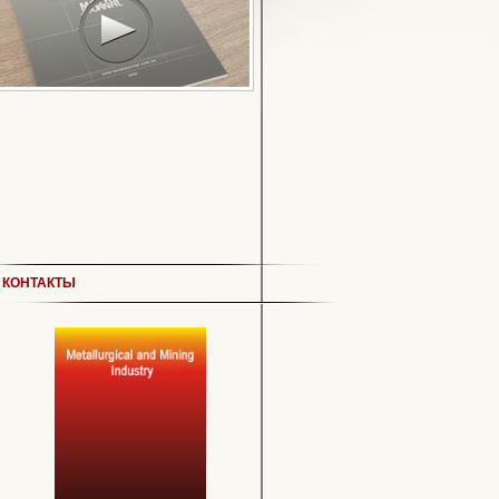
КОНТАКТЫ