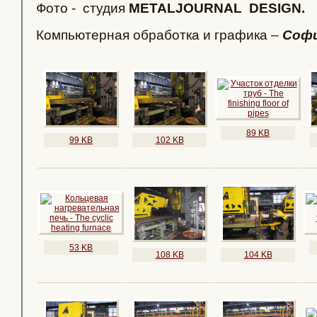
Фото - студия
METALJOURNAL DESIGN.
Компьютерная обработка и графика –
Софи
89 KB
99 KB
102 KB
53 KB
108 KB
104 KB