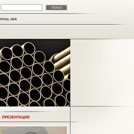
URNAL MMI
ПРЕЗЕНТАЦИЯ