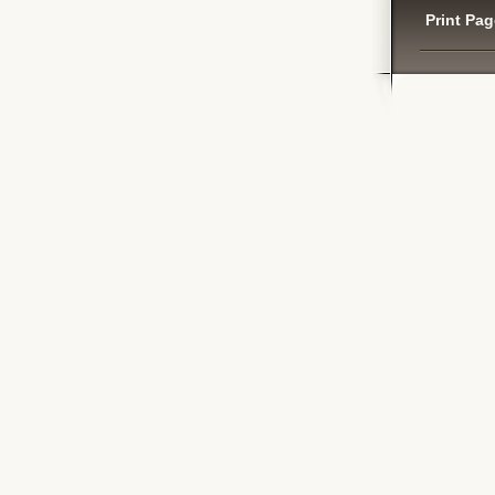
Print Pag