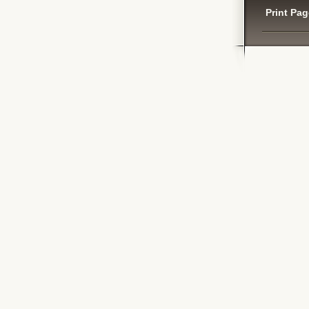
Print Pag