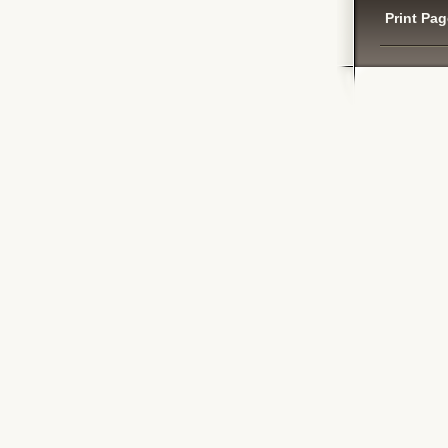
Print Pag